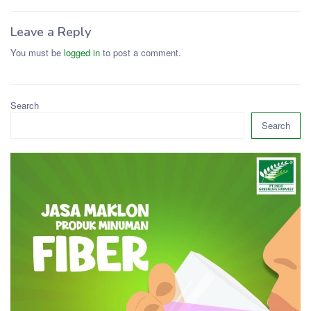
Leave a Reply
You must be
logged in
to post a comment.
Search
Search