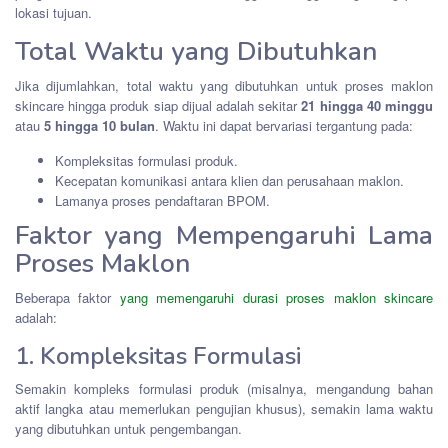
lokasi tujuan.
Total Waktu yang Dibutuhkan
Jika dijumlahkan, total waktu yang dibutuhkan untuk proses maklon
skincare hingga produk siap dijual adalah sekitar
21 hingga 40 minggu
atau
5 hingga 10 bulan
. Waktu ini dapat bervariasi tergantung pada:
Kompleksitas formulasi produk.
Kecepatan komunikasi antara klien dan perusahaan maklon.
Lamanya proses pendaftaran BPOM.
Faktor yang Mempengaruhi Lama
Proses Maklon
Beberapa faktor
yang memengaruhi durasi proses maklon skincare
adalah:
1. Kompleksitas Formulasi
Semakin kompleks formulasi produk (misalnya, mengandung bahan
aktif langka atau memerlukan pengujian khusus), semakin lama waktu
yang dibutuhkan untuk pengembangan.