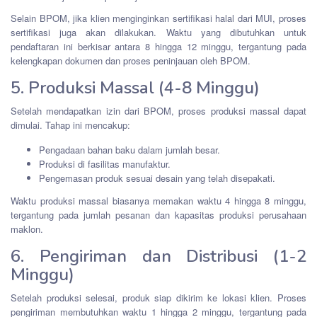
Selain BPOM, jika klien menginginkan sertifikasi halal dari MUI, proses
sertifikasi juga akan dilakukan. Waktu yang dibutuhkan untuk
pendaftaran ini berkisar antara 8 hingga 12 minggu, tergantung pada
kelengkapan dokumen dan proses peninjauan oleh BPOM.
5. Produksi Massal (4-8 Minggu)
Setelah mendapatkan izin dari BPOM, proses produksi massal dapat
dimulai. Tahap ini mencakup:
Pengadaan bahan baku dalam jumlah besar.
Produksi di fasilitas manufaktur.
Pengemasan produk sesuai desain yang telah disepakati.
Waktu produksi massal biasanya memakan waktu 4 hingga 8 minggu,
tergantung pada jumlah pesanan dan kapasitas produksi perusahaan
maklon.
6. Pengiriman dan Distribusi (1-2
Minggu)
Setelah produksi selesai, produk siap dikirim ke lokasi klien. Proses
pengiriman membutuhkan waktu 1 hingga 2 minggu, tergantung pada