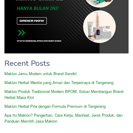
Recent Posts
Maklon Jamu Modern untuk Brand Sendiri
Maklon Herbal Wanita yang Aman dan Terpercaya di Tangerang
Maklon Produk Tradisional Modern BPOM: Solusi Membangun Brand
Herbal Masa Kini
Maklon Herbal Pria dengan Formula Premium di Tangerang
Apa Itu Maklon? Pengertian, Cara Kerja, Manfaat, Jenis Produk, dan
Panduan Memilih Jasa Maklon