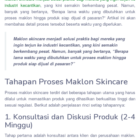
industri kecantikan
, yang kini semakin berkembang pesat. Namun,
banyak yang bertanya, “Berapa lama waktu yang dibutuhkan untuk
proses maklon hingga produk siap dijual di pasaran?” Artikel ini akan
membahas detail proses tersebut beserta waktu yang diperlukan.
Maklon skincare menjadi solusi praktis bagi mereka yang
ingin terjun ke industri kecantikan, yang kini semakin
berkembang pesat. Namun, banyak yang bertanya, “Berapa
lama waktu yang dibutuhkan untuk proses maklon hingga
produk siap dijual di pasaran?”
Tahapan Proses Maklon Skincare
Proses maklon skincare terdiri dari beberapa tahapan utama yang harus
dilalui untuk memastikan produk yang dihasilkan berkualitas tinggi dan
sesuai regulasi. Berikut adalah penjelasan rinci setiap tahapannya:
1. Konsultasi dan Diskusi Produk (2-4
Minggu)
Tahap pertama adalah konsultasi antara klien dan perusahaan maklon.