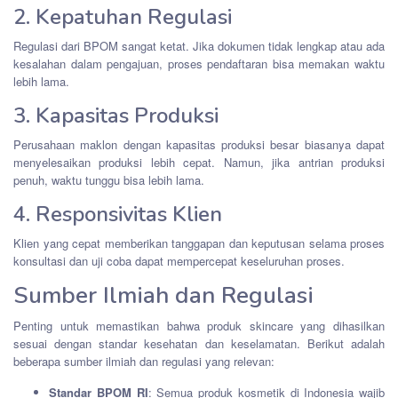
2. Kepatuhan Regulasi
Regulasi dari BPOM sangat ketat. Jika dokumen tidak lengkap atau ada
kesalahan dalam pengajuan, proses pendaftaran bisa memakan waktu
lebih lama.
3. Kapasitas Produksi
Perusahaan maklon dengan kapasitas produksi besar biasanya dapat
menyelesaikan produksi lebih cepat. Namun, jika antrian produksi
penuh, waktu tunggu bisa lebih lama.
4. Responsivitas Klien
Klien yang cepat memberikan tanggapan dan keputusan selama proses
konsultasi dan uji coba dapat mempercepat keseluruhan proses.
Sumber Ilmiah dan Regulasi
Penting untuk memastikan bahwa produk skincare yang dihasilkan
sesuai dengan standar kesehatan dan keselamatan. Berikut adalah
beberapa sumber ilmiah dan regulasi yang relevan:
Standar BPOM RI
: Semua produk kosmetik di Indonesia wajib