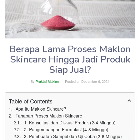
Berapa Lama Proses Maklon
Skincare Hingga Jadi Produk
Siap Jual?
By
Praktisi Maklon
Posted on
December 6, 2024
Table of Contents
Apa Itu Maklon Skincare?
Tahapan Proses Maklon Skincare
1. Konsultasi dan Diskusi Produk (2-4 Minggu)
2. Pengembangan Formulasi (4-8 Minggu)
3. Pembuatan Sampel dan Uji Coba (2-6 Minggu)