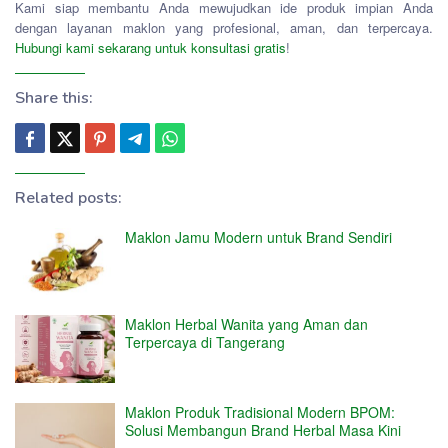
Kami siap membantu Anda mewujudkan ide produk impian Anda
dengan layanan maklon yang profesional, aman, dan terpercaya.
Hubungi kami sekarang untuk konsultasi gratis
!
Share this:
Related posts:
Maklon Jamu Modern untuk Brand Sendiri
Maklon Herbal Wanita yang Aman dan
Terpercaya di Tangerang
Maklon Produk Tradisional Modern BPOM:
Solusi Membangun Brand Herbal Masa Kini