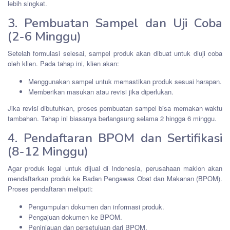
lebih singkat.
3. Pembuatan Sampel dan Uji Coba
(2-6 Minggu)
Setelah formulasi selesai, sampel produk akan dibuat untuk diuji coba
oleh klien. Pada tahap ini, klien akan:
Menggunakan sampel untuk memastikan produk sesuai harapan.
Memberikan masukan atau revisi jika diperlukan.
Jika revisi dibutuhkan, proses pembuatan sampel bisa memakan waktu
tambahan. Tahap ini biasanya berlangsung selama 2 hingga 6 minggu.
4. Pendaftaran BPOM dan Sertifikasi
(8-12 Minggu)
Agar produk legal untuk dijual di Indonesia, perusahaan maklon akan
mendaftarkan produk ke Badan Pengawas Obat dan Makanan (BPOM).
Proses pendaftaran meliputi:
Pengumpulan dokumen dan informasi produk.
Pengajuan dokumen ke BPOM.
Peninjauan dan persetujuan dari BPOM.