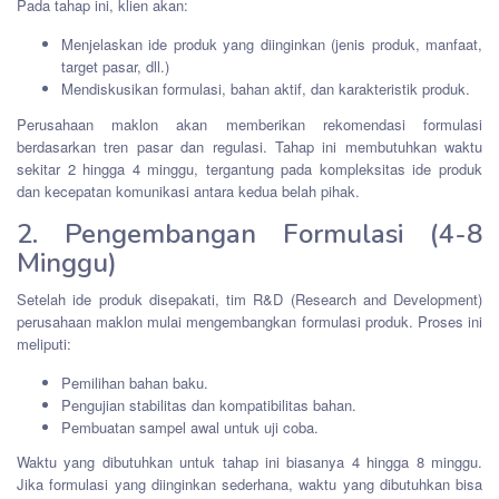
Pada tahap ini, klien akan:
Menjelaskan ide produk yang diinginkan (jenis produk, manfaat,
target pasar, dll.)
Mendiskusikan formulasi, bahan aktif, dan karakteristik produk.
Perusahaan maklon akan memberikan rekomendasi formulasi
berdasarkan tren pasar dan regulasi. Tahap ini membutuhkan waktu
sekitar 2 hingga 4 minggu, tergantung pada kompleksitas ide produk
dan kecepatan komunikasi antara kedua belah pihak.
2. Pengembangan Formulasi (4-8
Minggu)
Setelah ide produk disepakati, tim R&D (Research and Development)
perusahaan maklon mulai mengembangkan formulasi produk. Proses ini
meliputi:
Pemilihan bahan baku.
Pengujian stabilitas dan kompatibilitas bahan.
Pembuatan sampel awal untuk uji coba.
Waktu yang dibutuhkan untuk tahap ini biasanya 4 hingga 8 minggu.
Jika formulasi yang diinginkan sederhana, waktu yang dibutuhkan bisa