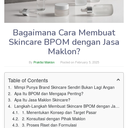
Bagaimana Cara Membuat
Skincare BPOM dengan Jasa
Maklon?
By
Praktisi Maklon
Posted on
February 5, 2025
Table of Contents
Mimpi Punya Brand Skincare Sendiri Bukan Lagi Angan
Apa Itu BPOM dan Mengapa Penting?
Apa Itu Jasa Maklon Skincare?
Langkah-Langkah Membuat Skincare BPOM dengan Jasa Maklon
1. Menentukan Konsep dan Target Pasar
2. Konsultasi dengan Pihak Maklon
3. Proses Riset dan Formulasi