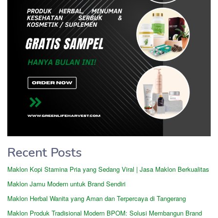
Recent Posts
Maklon Kopi Stamina Pria yang Sedang Viral | Jasa Maklon Berkualitas
Maklon Jamu Modern untuk Brand Sendiri
Maklon Herbal Wanita yang Aman dan Terpercaya di Tangerang
Maklon Produk Tradisional Modern BPOM: Solusi Membangun Brand