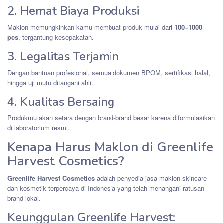
2. Hemat Biaya Produksi
Maklon memungkinkan kamu membuat produk mulai dari
100–1000
pcs
, tergantung kesepakatan.
3. Legalitas Terjamin
Dengan bantuan profesional, semua dokumen BPOM, sertifikasi halal,
hingga uji mutu ditangani ahli.
4. Kualitas Bersaing
Produkmu akan setara dengan brand-brand besar karena diformulasikan
di laboratorium resmi.
Kenapa Harus Maklon di Greenlife
Harvest Cosmetics?
Greenlife Harvest Cosmetics
adalah penyedia jasa maklon skincare
dan kosmetik terpercaya di Indonesia yang telah menangani ratusan
brand lokal.
Keunggulan Greenlife Harvest: