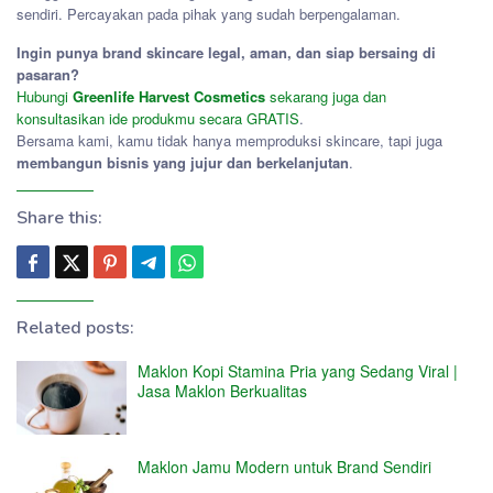
sendiri. Percayakan pada pihak yang sudah berpengalaman.
Ingin punya brand skincare legal, aman, dan siap bersaing di
pasaran?
Hubungi
Greenlife Harvest Cosmetics
sekarang juga dan
konsultasikan ide produkmu secara GRATIS
.
Bersama kami, kamu tidak hanya memproduksi skincare, tapi juga
membangun bisnis yang jujur dan berkelanjutan
.
Share this:
Related posts:
Maklon Kopi Stamina Pria yang Sedang Viral |
Jasa Maklon Berkualitas
Maklon Jamu Modern untuk Brand Sendiri