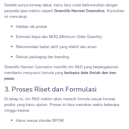
Setelah punya konsep dasar, kamu bisa mulai berkonsultasi dengan
penyedia jasa maklon seperti
Greenlife Harvest Cosmetics
. Konsultasi
ini mencakup:
Validasi ide produk
Estimasi biaya dan MOQ (Minimum Order Quantity)
Rekomendasi bahan aktif yang efektif dan aman
Diskusi packaging dan branding
Greenlife Harvest Cosmetics memiliki tim R&D yang berpengalaman
membantu menyusun formula yang
berbasis data ilmiah dan tren
pasar.
3. Proses Riset dan Formulasi
Di tahap ini, tim R&D maklon akan meracik formula sesuai konsep
produk yang kamu ajukan. Proses ini bisa memakan waktu beberapa
minggu karena:
Harus sesuai standar BPOM