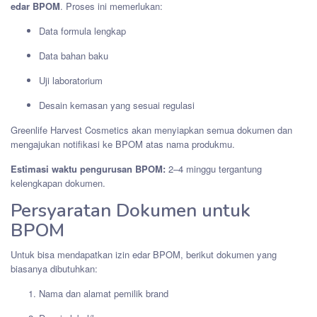
edar BPOM
. Proses ini memerlukan:
Data formula lengkap
Data bahan baku
Uji laboratorium
Desain kemasan yang sesuai regulasi
Greenlife Harvest Cosmetics akan menyiapkan semua dokumen dan
mengajukan notifikasi ke BPOM atas nama produkmu.
Estimasi waktu pengurusan BPOM:
2–4 minggu tergantung
kelengkapan dokumen.
Persyaratan Dokumen untuk
BPOM
Untuk bisa mendapatkan izin edar BPOM, berikut dokumen yang
biasanya dibutuhkan:
Nama dan alamat pemilik brand