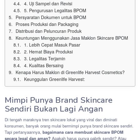
4. Uji Sampel dan Revisi
5. Pengurusan Legalitas BPOM
Persyaratan Dokumen untuk BPOM
Proses Produksi dan Packaging
Distribusi dan Peluncuran Produk
Keuntungan Menggunakan Jasa Maklon Skincare BPOM
1. Lebih Cepat Masuk Pasar
2. Hemat Biaya Produksi
3. Legalitas Terjamin
4. Kualitas Bersaing
Kenapa Harus Maklon di Greenlife Harvest Cosmetics?
Keunggulan Greenlife Harvest:
Mimpi Punya Brand Skincare
Sendiri Bukan Lagi Angan
Di tengah maraknya tren skincare lokal yang viral dan diminati
konsumen, banyak orang mulai bermimpi punya brand skincare sendiri.
Tapi pertanyaannya,
bagaimana cara membuat skincare BPOM
secara legal dan aman?
Apakah harus punya pabrik sendiri? Atau