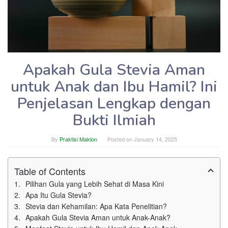
Apakah Gula Stevia Aman
untuk Anak dan Ibu Hamil? Ini
Penjelasan Lengkap dengan
Bukti Ilmiah
By
Praktisi Maklon
Posted on
January 14, 2025
Table of Contents
Pilihan Gula yang Lebih Sehat di Masa Kini
Apa Itu Gula Stevia?
Stevia dan Kehamilan: Apa Kata Penelitian?
Apakah Gula Stevia Aman untuk Anak-Anak?