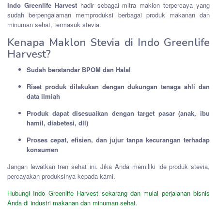
Indo Greenlife Harvest
hadir sebagai mitra maklon terpercaya yang
sudah berpengalaman memproduksi berbagai produk makanan dan
minuman sehat, termasuk stevia.
Kenapa Maklon Stevia di Indo Greenlife
Harvest?
Sudah berstandar BPOM dan Halal
Riset produk dilakukan dengan dukungan tenaga ahli dan
data ilmiah
Produk dapat disesuaikan dengan target pasar (anak, ibu
hamil, diabetesi, dll)
Proses cepat, efisien, dan jujur tanpa kecurangan terhadap
konsumen
Jangan lewatkan tren sehat ini. Jika Anda memiliki ide produk stevia,
percayakan produksinya kepada kami.
Hubungi Indo Greenlife Harvest sekarang dan mulai perjalanan bisnis
Anda di industri makanan dan minuman sehat.