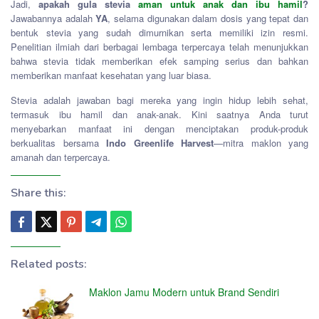
Jadi,
apakah gula stevia
aman untuk anak dan ibu hamil
?
Jawabannya adalah
YA
, selama digunakan dalam dosis yang tepat dan
bentuk stevia yang sudah dimurnikan serta memiliki izin resmi.
Penelitian ilmiah dari berbagai lembaga terpercaya telah menunjukkan
bahwa stevia tidak memberikan efek samping serius dan bahkan
memberikan manfaat kesehatan yang luar biasa.
Stevia adalah jawaban bagi mereka yang ingin hidup lebih sehat,
termasuk ibu hamil dan anak-anak. Kini saatnya Anda turut
menyebarkan manfaat ini dengan menciptakan produk-produk
berkualitas bersama
Indo Greenlife Harvest
—mitra maklon yang
amanah dan terpercaya.
Share this:
Related posts:
Maklon Jamu Modern untuk Brand Sendiri