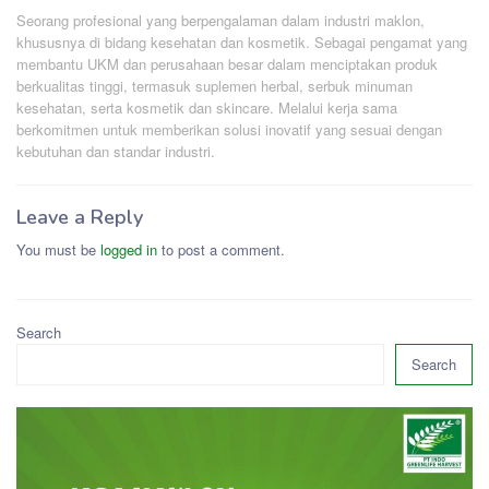
Seorang profesional yang berpengalaman dalam industri maklon,
khususnya di bidang kesehatan dan kosmetik. Sebagai pengamat yang
membantu UKM dan perusahaan besar dalam menciptakan produk
berkualitas tinggi, termasuk suplemen herbal, serbuk minuman
kesehatan, serta kosmetik dan skincare. Melalui kerja sama
berkomitmen untuk memberikan solusi inovatif yang sesuai dengan
kebutuhan dan standar industri.
Leave a Reply
You must be
logged in
to post a comment.
Search
Search