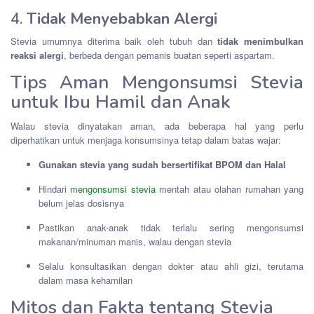
4.
Tidak Menyebabkan Alergi
Stevia umumnya diterima baik oleh tubuh dan
tidak menimbulkan
reaksi alergi
, berbeda dengan pemanis buatan seperti aspartam.
Tips Aman Mengonsumsi Stevia
untuk Ibu Hamil dan Anak
Walau stevia dinyatakan aman, ada beberapa hal yang perlu
diperhatikan untuk menjaga konsumsinya tetap dalam batas wajar:
Gunakan stevia yang sudah bersertifikat BPOM dan Halal
Hindari
mengonsumsi stevia
mentah atau olahan rumahan yang
belum jelas dosisnya
Pastikan anak-anak tidak terlalu sering mengonsumsi
makanan/minuman manis, walau dengan stevia
Selalu konsultasikan dengan dokter atau ahli gizi, terutama
dalam masa kehamilan
Mitos dan Fakta tentang Stevia