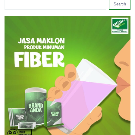
Search