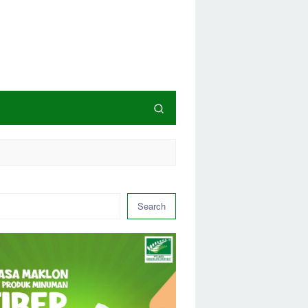
Search