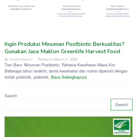
Ingin Produksi Minuman Postbiotic Berkualitas?
Gunakan Jasa Maklon Greenlife Harvest Food
By
Praktisi Maklon
Posted on
March 11, 2025
Tren Baru: Minuman Postbiotic, Rahasia Kesehatan Masa Kini
Beberapa tahun terakhir, dunia kesehatan dan nutrisi dipenuhi dengan
istilah probiotik, prebiotik,
Baca Selengkapnya
Search
Search