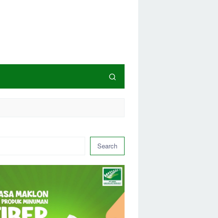
Search