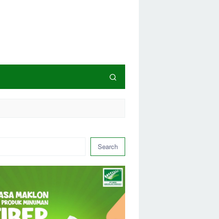
Search