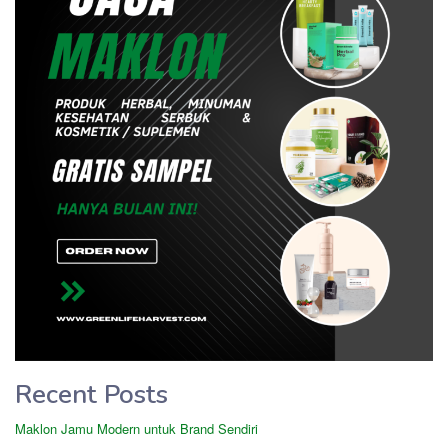
Recent Posts
Maklon Jamu Modern untuk Brand Sendiri