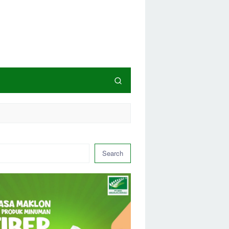
Search