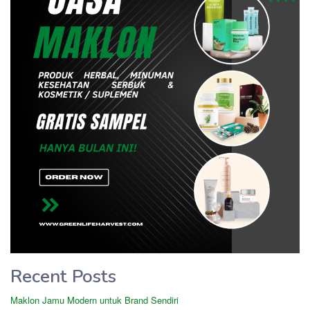
Recent Posts
Maklon Jamu Modern untuk Brand Sendiri