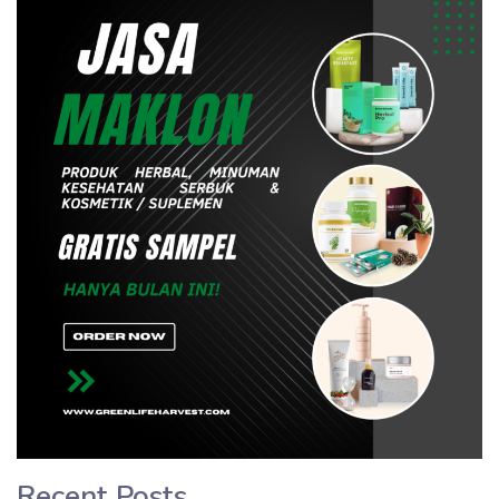
Recent Posts