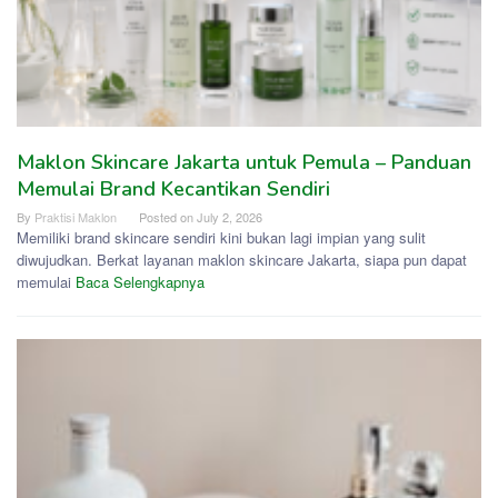
Maklon Skincare Jakarta untuk Pemula – Panduan
Memulai Brand Kecantikan Sendiri
By
Praktisi Maklon
Posted on
July 2, 2026
Memiliki brand skincare sendiri kini bukan lagi impian yang sulit
diwujudkan. Berkat layanan maklon skincare Jakarta, siapa pun dapat
memulai
Baca Selengkapnya