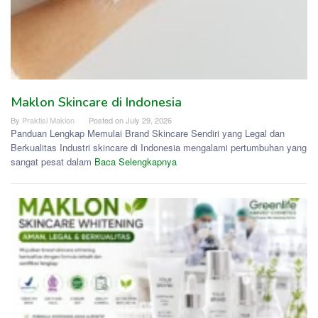
Maklon Skincare di Indonesia
By
Praktisi Maklon
Posted on
July 29, 2026
Panduan Lengkap Memulai Brand Skincare Sendiri yang Legal dan
Berkualitas Industri skincare di Indonesia mengalami pertumbuhan yang
sangat pesat dalam
Baca Selengkapnya