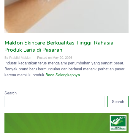
Maklon Skincare Berkualitas Tinggi, Rahasia
Produk Laris di Pasaran
By
Praktisi Maklon
Posted on
May 20, 2026
Industri kecantikan terus mengalami pertumbuhan yang sangat pesat.
Banyak brand baru bermunculan dan berhasil menarik perhatian pasar
karena memiliki produk
Baca Selengkapnya
Search
Search