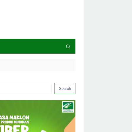
Search