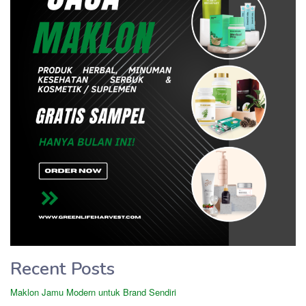
Recent Posts
Maklon Jamu Modern untuk Brand Sendiri