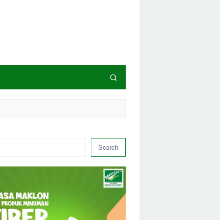
Search