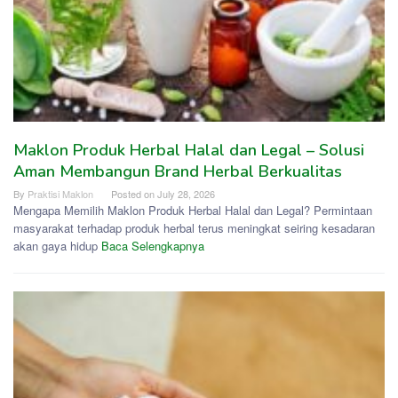
Maklon Produk Herbal Halal dan Legal – Solusi
Aman Membangun Brand Herbal Berkualitas
By
Praktisi Maklon
Posted on
July 28, 2026
Mengapa Memilih Maklon Produk Herbal Halal dan Legal? Permintaan
masyarakat terhadap produk herbal terus meningkat seiring kesadaran
akan gaya hidup
Baca Selengkapnya