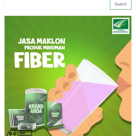
Search