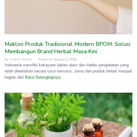
Maklon Produk Tradisional Modern BPOM: Solusi
Membangun Brand Herbal Masa Kini
By
Praktisi Maklon
Posted on
August 3, 2026
Indonesia memiliki kekayaan bahan alam dan tradisi pengobatan yang
telah diwariskan secara turun-temurun. Jamu dan produk herbal menjadi
bagian dari
Baca Selengkapnya