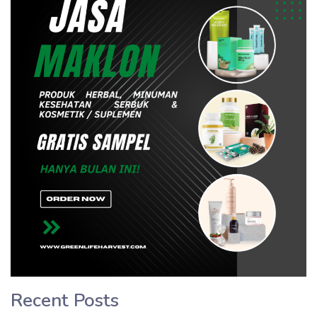
Recent Posts