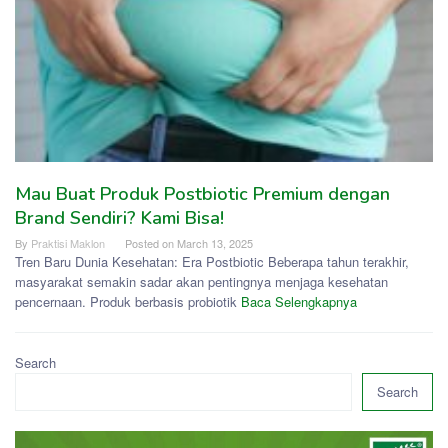
Mau Buat Produk Postbiotic Premium dengan
Brand Sendiri? Kami Bisa!
By
Praktisi Maklon
Posted on
March 13, 2025
Tren Baru Dunia Kesehatan: Era Postbiotic Beberapa tahun terakhir,
masyarakat semakin sadar akan pentingnya menjaga kesehatan
pencernaan. Produk berbasis probiotik
Baca Selengkapnya
Search
Search