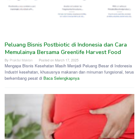
Peluang Bisnis Postbiotic di Indonesia dan Cara
Memulainya Bersama Greenlife Harvest Food
By
Praktisi Maklon
Posted on
March 17, 2025
Mengapa Bisnis Kesehatan Masih Menjadi Peluang Besar di Indonesia
Industri kesehatan, khususnya makanan dan minuman fungsional, terus
berkembang pesat di
Baca Selengkapnya