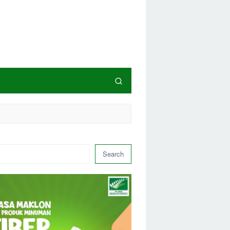
Search