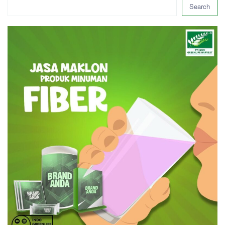
Search