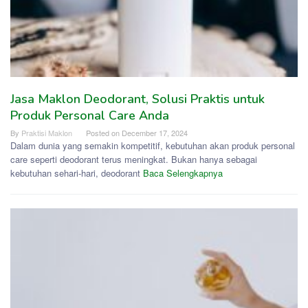
Jasa Maklon Deodorant, Solusi Praktis untuk
Produk Personal Care Anda
By
Praktisi Maklon
Posted on
December 17, 2024
Dalam dunia yang semakin kompetitif, kebutuhan akan produk personal
care seperti deodorant terus meningkat. Bukan hanya sebagai
kebutuhan sehari-hari, deodorant
Baca Selengkapnya