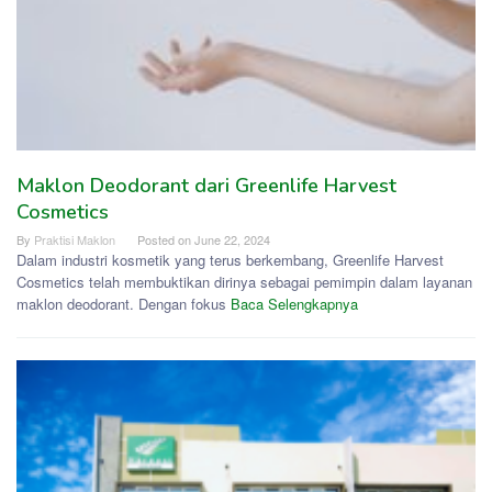
Maklon Deodorant dari Greenlife Harvest
Cosmetics
By
Praktisi Maklon
Posted on
June 22, 2024
Dalam industri kosmetik yang terus berkembang, Greenlife Harvest
Cosmetics telah membuktikan dirinya sebagai pemimpin dalam layanan
maklon deodorant. Dengan fokus
Baca Selengkapnya