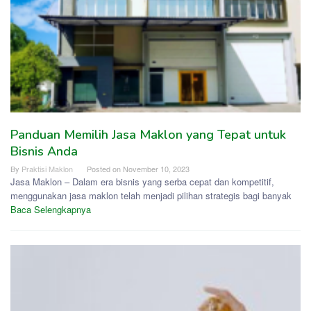
Panduan Memilih Jasa Maklon yang Tepat untuk
Bisnis Anda
By
Praktisi Maklon
Posted on
November 10, 2023
Jasa Maklon – Dalam era bisnis yang serba cepat dan kompetitif,
menggunakan jasa maklon telah menjadi pilihan strategis bagi banyak
Baca Selengkapnya