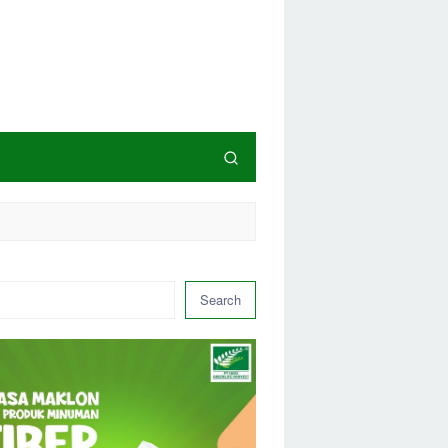
Search