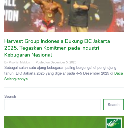
Harvest Group Indonesia Dukung EIC Jakarta
2025, Tegaskan Komitmen pada Industri
Kebugaran Nasional
By
Praktisi Maklon
Posted on
December 5, 2025
Sebagai salah satu ajang kebugaran paling bergengsi di penghujung
tahun, EIC Jakarta 2025 yang digelar pada 4–5 Desember 2025 di
Baca
Selengkapnya
Search
Search