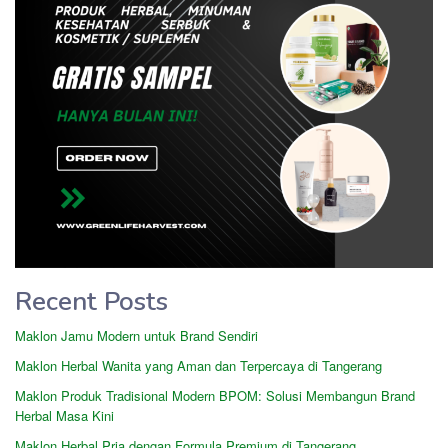
Recent Posts
Maklon Jamu Modern untuk Brand Sendiri
Maklon Herbal Wanita yang Aman dan Terpercaya di Tangerang
Maklon Produk Tradisional Modern BPOM: Solusi Membangun Brand
Herbal Masa Kini
Maklon Herbal Pria dengan Formula Premium di Tangerang