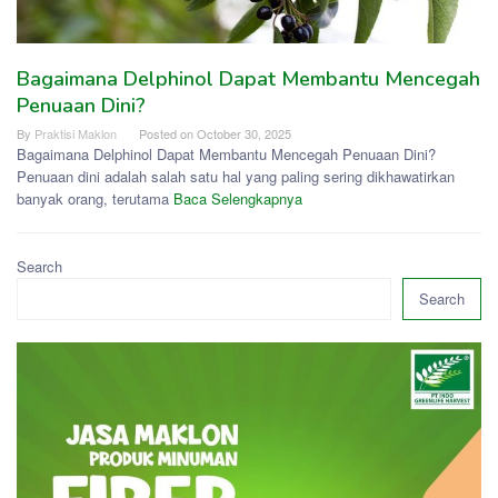
Bagaimana Delphinol Dapat Membantu Mencegah
Penuaan Dini?
By
Praktisi Maklon
Posted on
October 30, 2025
Bagaimana Delphinol Dapat Membantu Mencegah Penuaan Dini?
Penuaan dini adalah salah satu hal yang paling sering dikhawatirkan
banyak orang, terutama
Baca Selengkapnya
Search
Search