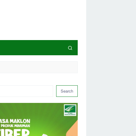
Search