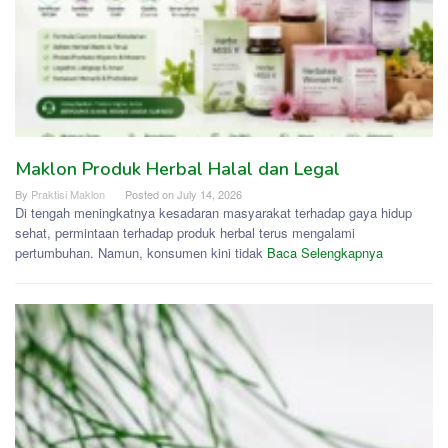
Maklon Produk Herbal Halal dan Legal
By
Praktisi Maklon
Posted on
July 14, 2026
Di tengah meningkatnya kesadaran masyarakat terhadap gaya hidup
sehat, permintaan terhadap produk herbal terus mengalami
pertumbuhan. Namun, konsumen kini tidak
Baca Selengkapnya