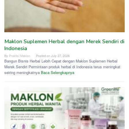
Maklon Suplemen Herbal dengan Merek Sendiri di
Indonesia
By
Praktisi Maklon
Posted on
July 27, 2026
Bangun Bisnis Herbal Lebih Cepat dengan Maklon Suplemen Herbal
Merek Sendiri Permintaan produk herbal di Indonesia terus meningkat
seiring meningkatnya
Baca Selengkapnya