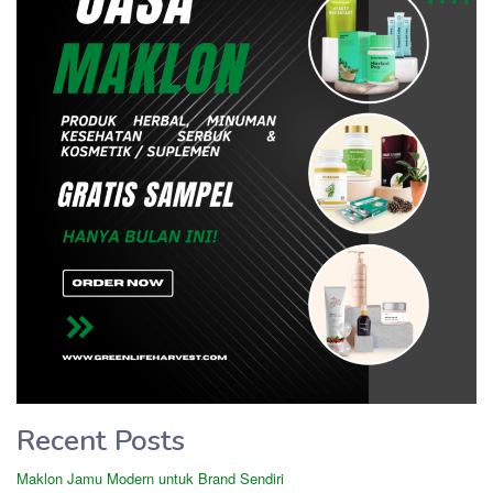
Recent Posts
Maklon Jamu Modern untuk Brand Sendiri