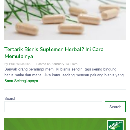
Tertarik Bisnis Suplemen Herbal? Ini Cara
Memulainya
By
Praktisi Maklon
Posted on
February 13, 2025
Banyak orang bermimpi memiliki bisnis sendiri, tapi sering bingung
harus mulai dari mana. Jika kamu sedang mencari peluang bisnis yang
Baca Selengkapnya
Search
Search