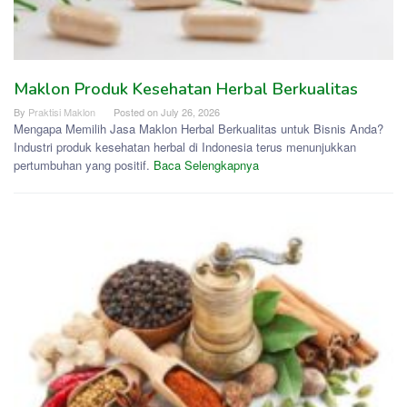
Maklon Produk Kesehatan Herbal Berkualitas
By
Praktisi Maklon
Posted on
July 26, 2026
Mengapa Memilih Jasa Maklon Herbal Berkualitas untuk Bisnis Anda?
Industri produk kesehatan herbal di Indonesia terus menunjukkan
pertumbuhan yang positif.
Baca Selengkapnya