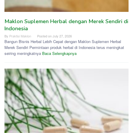
Maklon Suplemen Herbal dengan Merek Sendiri di
Indonesia
By
Praktisi Maklon
Posted on
July 27, 2026
Bangun Bisnis Herbal Lebih Cepat dengan Maklon Suplemen Herbal
Merek Sendiri Permintaan produk herbal di Indonesia terus meningkat
seiring meningkatnya
Baca Selengkapnya