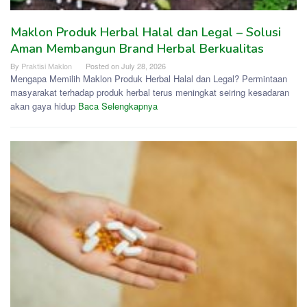
Maklon Produk Herbal Halal dan Legal – Solusi
Aman Membangun Brand Herbal Berkualitas
By
Praktisi Maklon
Posted on
July 28, 2026
Mengapa Memilih Maklon Produk Herbal Halal dan Legal? Permintaan
masyarakat terhadap produk herbal terus meningkat seiring kesadaran
akan gaya hidup
Baca Selengkapnya